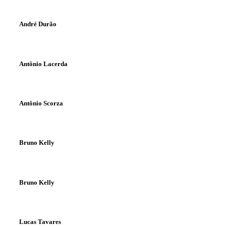
André Durão
Antônio Lacerda
Antônio Scorza
Bruno Kelly
Bruno Kelly
Lucas Tavares