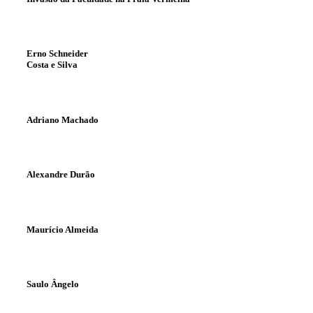
Erno Schneider
Costa e Silva
Adriano Machado
Alexandre Durão
Maurício Almeida
Saulo Ângelo