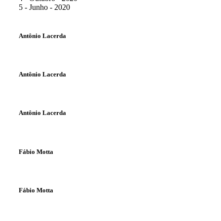
5 - Junho - 2020
Antônio Lacerda
Antônio Lacerda
Antônio Lacerda
Fábio Motta
Fábio Motta