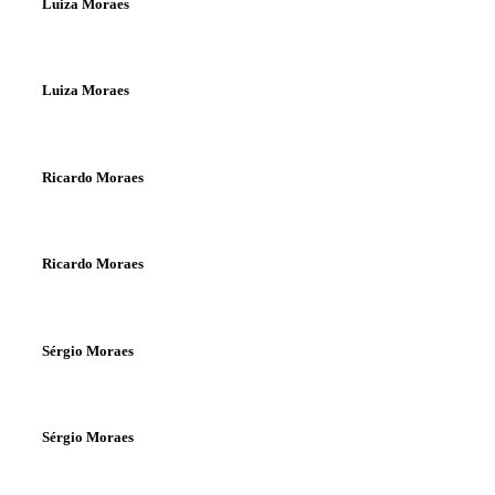
Luiza Moraes
Luiza Moraes
Ricardo Moraes
Ricardo Moraes
Sérgio Moraes
Sérgio Moraes