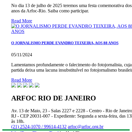
No dia 13 de julho de 2025 teremos uma festa comemorativa dos
anos da Arfoc-Rio. Saiba como participar.
Read More
O JORNALISMO PERDE EVANDRO TEIXEIRA, AOS 88 ANOS
05/11/2024
Lamentamos profundamente o falecimento do fotojornalista, cuja
partida deixa uma lacuna insubstituível no fotojornalismo brasilei
Read More
ARFOC RIO DE JANEIRO
Av. 13 de Maio, 23 - Salas 2227 e 2228 - Centro - Rio de Janeiro
RJ - CEP 20031-007 - Expediente: Segunda a sexta-feira, das 13
às 18h.
(21) 2524-1070 / 99614-4132
arfoc@arfoc.org.br