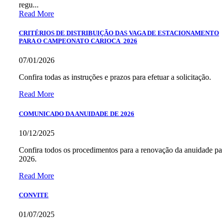
regu...
Read More
CRITÉRIOS DE DISTRIBUIÇÃO DAS VAGA DE ESTACIONAMENTO
PARA O CAMPEONATO CARIOCA 2026
07/01/2026
Confira todas as instruções e prazos para efetuar a solicitação.
Read More
COMUNICADO DA ANUIDADE DE 2026
10/12/2025
Confira todos os procedimentos para a renovação da anuidade pa
2026.
Read More
CONVITE
01/07/2025