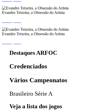
Evandro Teixeira, a Obsessão do Artista
Ver o perfil
Evandro Teixeira, a Obsessão do Artista
Ver o perfil
Destaques ARFOC
Credenciados
Vários Campeonatos
Brasileiro Série A
Veja a lista dos jogos