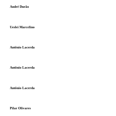
André Durão
Ueslei Marcelino
Antônio Lacerda
Antônio Lacerda
Antônio Lacerda
Pilar Olivares