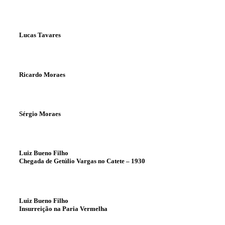
Lucas Tavares
Ricardo Moraes
Sérgio Moraes
Luiz Bueno Filho
Chegada de Getúlio Vargas no Catete – 1930
Luiz Bueno Filho
Insurreição na Paria Vermelha