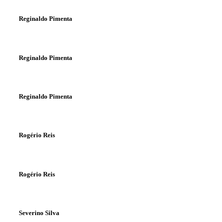
Reginaldo Pimenta
Reginaldo Pimenta
Reginaldo Pimenta
Rogério Reis
Rogério Reis
Severino Silva