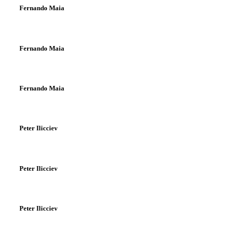
Fernando Maia
Fernando Maia
Fernando Maia
Peter Ilicciev
Peter Ilicciev
Peter Ilicciev