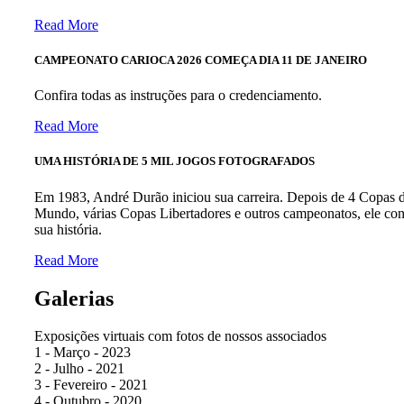
Read More
CAMPEONATO CARIOCA 2026 COMEÇA DIA 11 DE JANEIRO
Confira todas as instruções para o credenciamento.
Read More
UMA HISTÓRIA DE 5 MIL JOGOS FOTOGRAFADOS
Em 1983, André Durão iniciou sua carreira. Depois de 4 Copas 
Mundo, várias Copas Libertadores e outros campeonatos, ele con
sua história.
Read More
Galerias
Exposições virtuais com fotos de nossos associados
1 - Março - 2023
2 - Julho - 2021
3 - Fevereiro - 2021
4 - Outubro - 2020