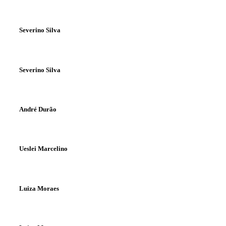
Severino Silva
Severino Silva
André Durão
Ueslei Marcelino
Luiza Moraes