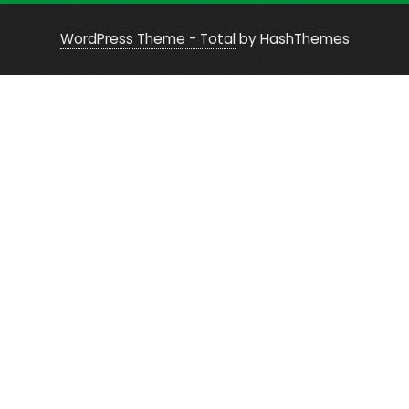
WordPress Theme - Total
by HashThemes