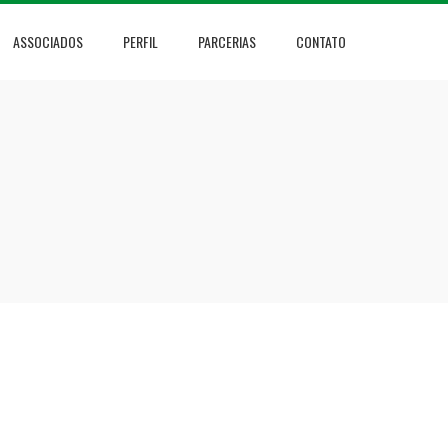
ASSOCIADOS
PERFIL
PARCERIAS
CONTATO