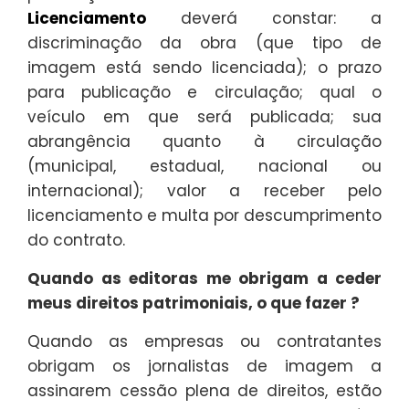
Licenciamento
deverá constar: a
discriminação da obra (que tipo de
imagem está sendo licenciada); o prazo
para publicação e circulação; qual o
veículo em que será publicada; sua
abrangência quanto à circulação
(municipal, estadual, nacional ou
internacional); valor a receber pelo
licenciamento e multa por descumprimento
do contrato.
Quando as editoras me obrigam a ceder
meus direitos patrimoniais, o que fazer ?
Quando as empresas ou contratantes
obrigam os jornalistas de imagem a
assinarem cessão plena de direitos, estão