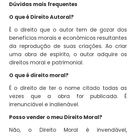
Dúvidas mais frequentes
O que é Direito Autoral?
É o direito que o autor tem de gozar dos
benefícios morais e econômicos resultantes
da reprodução de suas criações. Ao criar
uma obra de espírito, o autor adquire os
direitos moral e patrimonial.
O que é direito moral?
É o direito de ter o nome citado todas as
vezes que a obra for publicada. É
irrenunciável e inalienável.
Posso vender o meu Direito Moral?
Não, o Direito Moral é invendável,