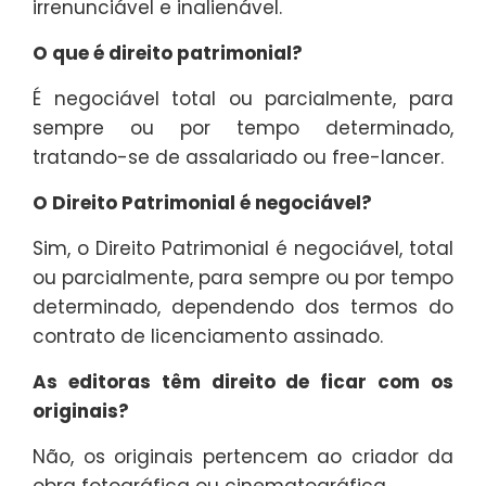
irrenunciável e inalienável.
O que é direito patrimonial?
É negociável total ou parcialmente, para
sempre ou por tempo determinado,
tratando-se de assalariado ou free-lancer.
O Direito Patrimonial é negociável?
Sim, o Direito Patrimonial é negociável, total
ou parcialmente, para sempre ou por tempo
determinado, dependendo dos termos do
contrato de licenciamento assinado.
As editoras têm direito de ficar com os
originais?
Não, os originais pertencem ao criador da