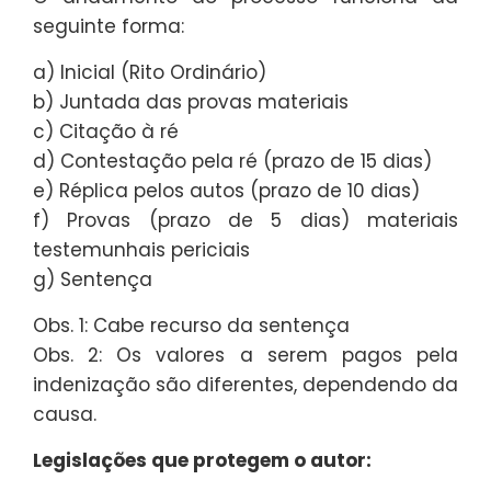
seguinte forma:
a) Inicial (Rito Ordinário)
b) Juntada das provas materiais
c) Citação à ré
d) Contestação pela ré (prazo de 15 dias)
e) Réplica pelos autos (prazo de 10 dias)
f) Provas (prazo de 5 dias) materiais
testemunhais periciais
g) Sentença
Obs. 1: Cabe recurso da sentença
Obs. 2: Os valores a serem pagos pela
indenização são diferentes, dependendo da
causa.
Legislações que protegem o autor: