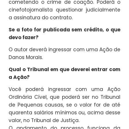
cometendo o crime de coação. Poderá o
cinefotojornalista questionar judicialmente
a assinatura do contrato.
Se a foto for publicada sem crédito, o que
devo fazer?
O autor deverá ingressar com uma Ação de
Danos Morais.
Qual o Tribunal em que deverei entrar com
a Ação?
Você poderá ingressar com uma Ação
Ordinária Cível, que poderá ser no Tribunal
de Pequenas causas, se o valor for de até
quarenta salários mínimos ou, acima desse
valor, no Tribunal de Justiça.
O andamento do processo funciona da