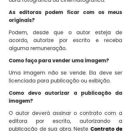
obra fotográfica ou cinematográfica.
As editoras podem ficar com os meus
originais?
Podem, desde que o autor esteja de
acordo, autorize por escrito e receba
alguma remuneração.
Como faço para vender uma imagem?
Uma imagem não se vende. Ela deve ser
licenciada para publicação ou exibição.
Como devo autorizar a publicação da
imagem?
O autor deverá assinar o contrato com a
editora por escrito, autorizando a
publicação de sua obra. Neste
Contrato de