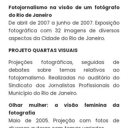
Fotojornalismo na visão de um fotógrafo
do Rio de Janeiro
De abril de 2007 a junho de 2007. Exposição
fotográfica com 32 imagens de diversos
aspectos da Cidade do Rio de Janeiro.
PROJETO QUARTAS VISUAIS
Projeções fotográficas, seguidas de
debates sobre temas relativos ao
fotojornalismo. Realizadas no auditório do
Sindicato dos Jornalistas Profissionais do
Município do Rio de Janeiro.
Olhar mulher: a visão feminina da
fotografia
Maio de 2005. Projeção com fotos de