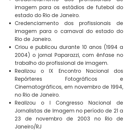
imagem para os estádios de futebol do
estado do Rio de Janeiro.
Credenciamento dos profissionais de
imagem para o carnaval do estado do
Rio de Janeiro.
Criou e publicou durante 10 anos (1994 a
2004) o jornal Paparazzi, com ênfase no
trabalho do profissional de imagem.
Realizou o IX Encontro Nacional dos
Repórteres Fotográficos e
Cinematográficos, em novembro de 1994,
no Rio de Janeiro.
Realizou o I Congresso Nacional de
Jornalistas de Imagem no período de 21 a
23 de novembro de 2003 no Rio de
Janeiro/RJ