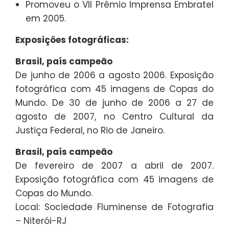
Promoveu o VII Prêmio Imprensa Embratel
em 2005.
Exposições fotográficas:
Brasil, país campeão
De junho de 2006 a agosto 2006. Exposição
fotográfica com 45 imagens de Copas do
Mundo. De 30 de junho de 2006 a 27 de
agosto de 2007, no Centro Cultural da
Justiça Federal, no Rio de Janeiro.
Brasil, país campeão
De fevereiro de 2007 a abril de 2007.
Exposição fotográfica com 45 imagens de
Copas do Mundo.
Local: Sociedade Fluminense de Fotografia
– Niterói-RJ