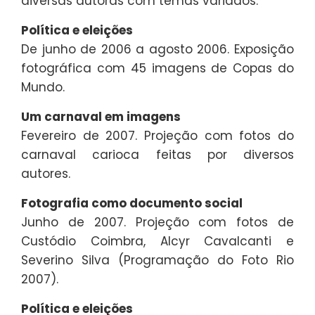
diversas autoras com temas variados.
Política e eleições
De junho de 2006 a agosto 2006. Exposição
fotográfica com 45 imagens de Copas do
Mundo.
Um carnaval em imagens
Fevereiro de 2007. Projeção com fotos do
carnaval carioca feitas por diversos
autores.
Fotografia como documento social
Junho de 2007. Projeção com fotos de
Custódio Coimbra, Alcyr Cavalcanti e
Severino Silva (Programação do Foto Rio
2007).
Política e eleições