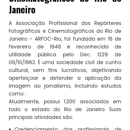
Janeiro
A Associação Profissional dos Repórteres
Fotográficos e Cinematográficos do Rio de
Janeiro – ARFOC-Rio, foi fundada em 16 de
fevereiro de 1946 e reconhecida de
utilidade pública pelo Dec. 1229 de
09/10/1962. É uma sociedade civil de cunho
cultural, sem fins lucrativos, objetivando
aperfeiçoar e defender a aplicação da
imagem ao jornalismo, incluindo estudos
como .
Atualmente, possui 1.200 associados em
todo o estado do Rio de Janeiro. Suas
principais atividades são:
Credenciamento dos profissionais de