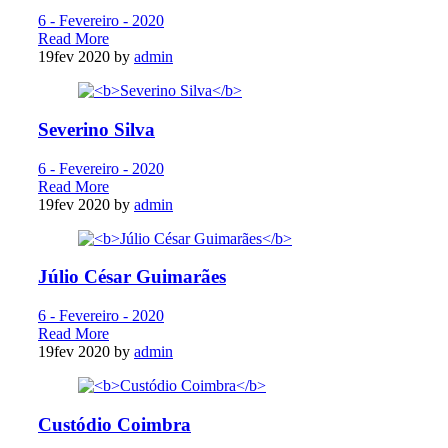
6 - Fevereiro - 2020
Read More
19
fev 2020
by
admin
Severino Silva
6 - Fevereiro - 2020
Read More
19
fev 2020
by
admin
Júlio César Guimarães
6 - Fevereiro - 2020
Read More
19
fev 2020
by
admin
Custódio Coimbra