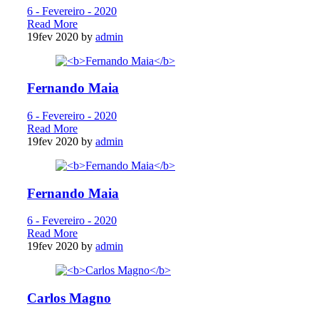
6 - Fevereiro - 2020
Read More
19
fev 2020
by
admin
Fernando Maia
6 - Fevereiro - 2020
Read More
19
fev 2020
by
admin
Fernando Maia
6 - Fevereiro - 2020
Read More
19
fev 2020
by
admin
Carlos Magno