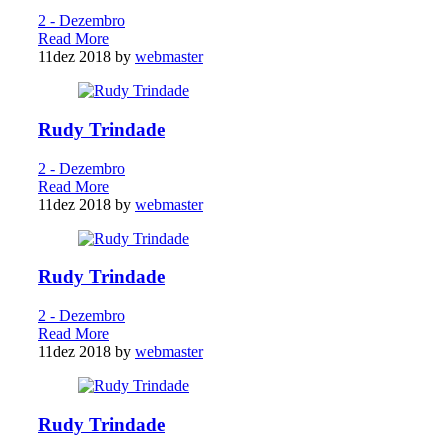
2 - Dezembro
Read More
11
dez 2018
by
webmaster
Rudy Trindade
2 - Dezembro
Read More
11
dez 2018
by
webmaster
Rudy Trindade
2 - Dezembro
Read More
11
dez 2018
by
webmaster
Rudy Trindade