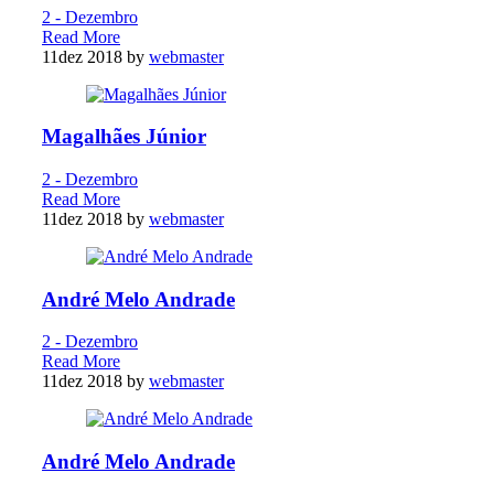
2 - Dezembro
Read More
11
dez 2018
by
webmaster
Magalhães Júnior
2 - Dezembro
Read More
11
dez 2018
by
webmaster
André Melo Andrade
2 - Dezembro
Read More
11
dez 2018
by
webmaster
André Melo Andrade