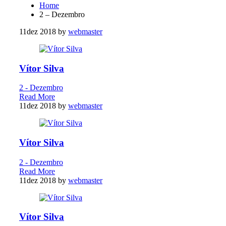
Home
2 – Dezembro
11
dez 2018
by
webmaster
Vítor Silva
2 - Dezembro
Read More
11
dez 2018
by
webmaster
Vítor Silva
2 - Dezembro
Read More
11
dez 2018
by
webmaster
Vítor Silva