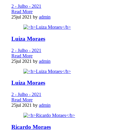
2 - Julho - 2021
Read More
25
jul 2021
by
admin
Luiza Moraes
2 - Julho - 2021
Read More
25
jul 2021
by
admin
Luiza Moraes
2 - Julho - 2021
Read More
25
jul 2021
by
admin
Ricardo Moraes