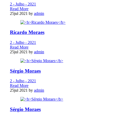
2 - Julho - 2021
Read More
25
jul 2021
by
admin
Ricardo Moraes
2 - Julho - 2021
Read More
25
jul 2021
by
admin
Sérgio Moraes
2 - Julho - 2021
Read More
25
jul 2021
by
admin
Sérgio Moraes