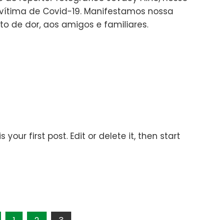
, vítima de Covid-19. Manifestamos nossa
o de dor, aos amigos e familiares.
your first post. Edit or delete it, then start