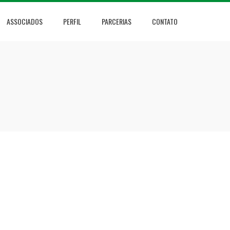
ASSOCIADOS
PERFIL
PARCERIAS
CONTATO