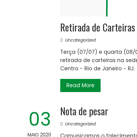
Retirada de Carteiras
Uncategorized
Terça (07/07) e quarta (08/
retirada de carteiras na sede
Centro - Rio de Janeiro - RJ.
Read More
Nota de pesar
03
Uncategorized
MAIO 2020
Comunicamos o falecimento d