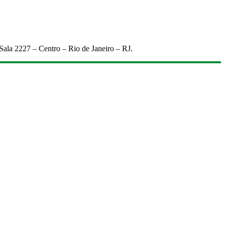
 Sala 2227 – Centro – Rio de Janeiro – RJ.