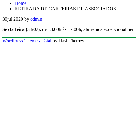
Home
RETIRADA DE CARTEIRAS DE ASSOCIADOS
30
jul 2020
by
admin
Sexta-feira (31/07),
de 13:00h às 17:00h, abriremos excepcionalmente 
WordPress Theme - Total
by HashThemes