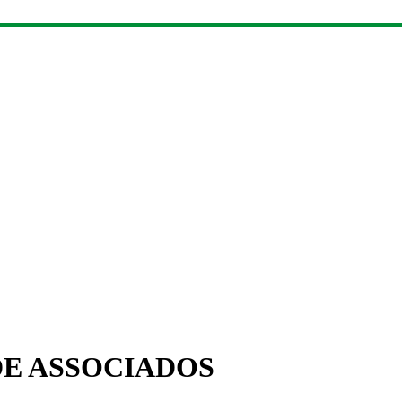
DE ASSOCIADOS