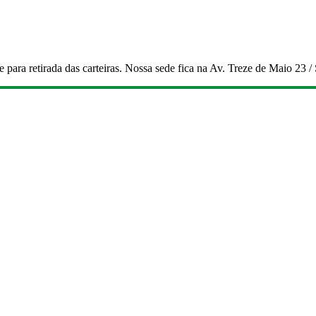
para retirada das carteiras. Nossa sede fica na Av. Treze de Maio 23 /