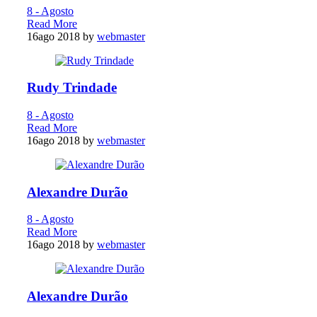
8 - Agosto
Read More
16
ago 2018
by
webmaster
Rudy Trindade
8 - Agosto
Read More
16
ago 2018
by
webmaster
Alexandre Durão
8 - Agosto
Read More
16
ago 2018
by
webmaster
Alexandre Durão