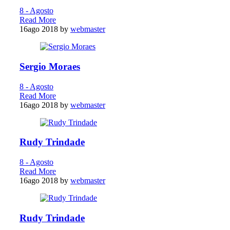
8 - Agosto
Read More
16
ago 2018
by
webmaster
Sergio Moraes
8 - Agosto
Read More
16
ago 2018
by
webmaster
Rudy Trindade
8 - Agosto
Read More
16
ago 2018
by
webmaster
Rudy Trindade