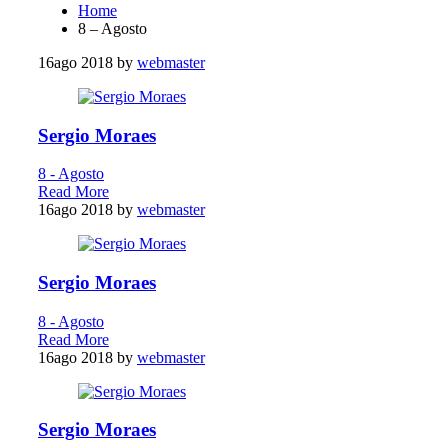
Home
8 – Agosto
16
ago 2018
by
webmaster
Sergio Moraes
8 - Agosto
Read More
16
ago 2018
by
webmaster
Sergio Moraes
8 - Agosto
Read More
16
ago 2018
by
webmaster
Sergio Moraes