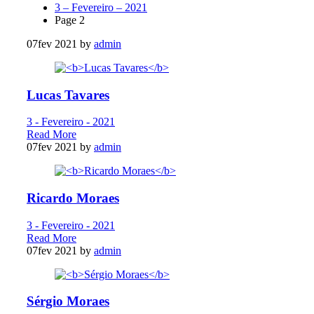
3 – Fevereiro – 2021
Page 2
07
fev 2021
by
admin
Lucas Tavares
3 - Fevereiro - 2021
Read More
07
fev 2021
by
admin
Ricardo Moraes
3 - Fevereiro - 2021
Read More
07
fev 2021
by
admin
Sérgio Moraes