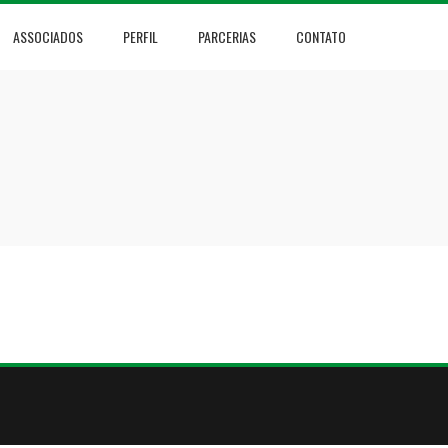
ASSOCIADOS
PERFIL
PARCERIAS
CONTATO