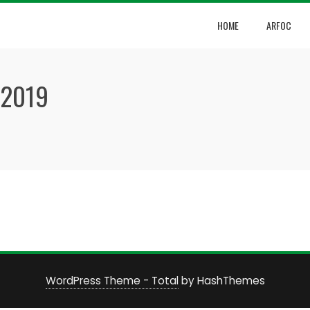
HOME
ARFOC
 2019
WordPress Theme - Total
by HashThemes