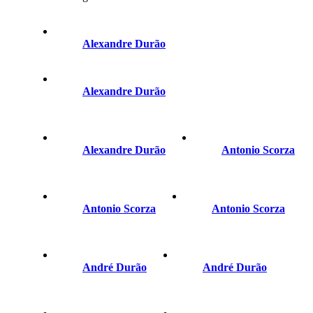
Alexandre Durão
Alexandre Durão
Alexandre Durão
Antonio Scorza
Antonio Scorza
Antonio Scorza
André Durão
André Durão