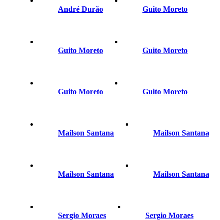
André Durão
Guito Moreto
Guito Moreto
Guito Moreto
Guito Moreto
Guito Moreto
Mailson Santana
Mailson Santana
Mailson Santana
Mailson Santana
Sergio Moraes
Sergio Moraes