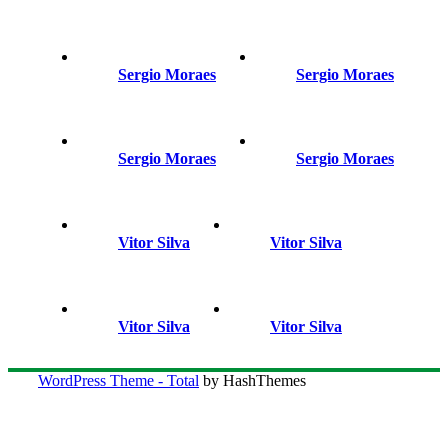
Sergio Moraes
Sergio Moraes
Sergio Moraes
Sergio Moraes
Vitor Silva
Vitor Silva
Vitor Silva
Vitor Silva
WordPress Theme - Total
by HashThemes