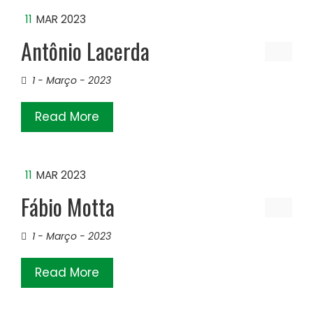
11
MAR 2023
Antônio Lacerda
1 - Março - 2023
Read More
11
MAR 2023
Fábio Motta
1 - Março - 2023
Read More