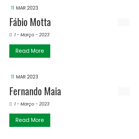
11
MAR 2023
Fábio Motta
1 - Março - 2023
Read More
11
MAR 2023
Fernando Maia
1 - Março - 2023
Read More