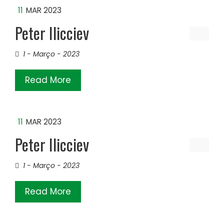
11
MAR 2023
Peter Ilicciev
1 - Março - 2023
Read More
11
MAR 2023
Peter Ilicciev
1 - Março - 2023
Read More