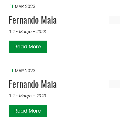
11
MAR 2023
Fernando Maia
1 - Março - 2023
Read More
11
MAR 2023
Fernando Maia
1 - Março - 2023
Read More