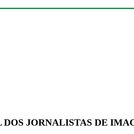
 DOS JORNALISTAS DE IM