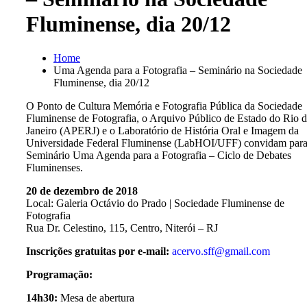
Fluminense, dia 20/12
Home
Uma Agenda para a Fotografia – Seminário na Sociedade
Fluminense, dia 20/12
O Ponto de Cultura Memória e Fotografia Pública da Sociedade
Fluminense de Fotografia, o Arquivo Público de Estado do Rio 
Janeiro (APERJ) e o Laboratório de História Oral e Imagem da
Universidade Federal Fluminense (LabHOI/UFF) convidam para
Seminário Uma Agenda para a Fotografia – Ciclo de Debates
Fluminenses.
20 de dezembro de 2018
Local: Galeria Octávio do Prado | Sociedade Fluminense de
Fotografia
Rua Dr. Celestino, 115, Centro, Niterói – RJ
Inscrições gratuitas por e-mail:
acervo.sff@gmail.com
Programação:
14h30:
Mesa de abertura