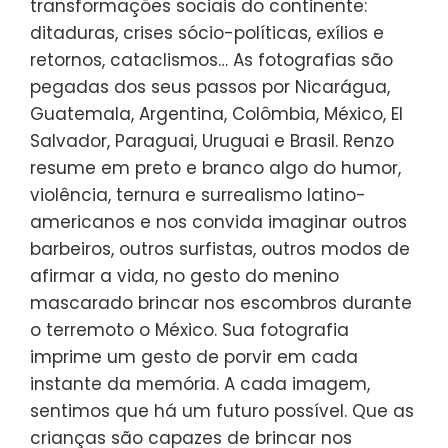
transformações sociais do continente:
ditaduras, crises sócio-políticas, exílios e
retornos, cataclismos… As fotografias são
pegadas dos seus passos por Nicarágua,
Guatemala, Argentina, Colômbia, México, El
Salvador, Paraguai, Uruguai e Brasil. Renzo
resume em preto e branco algo do humor,
violência, ternura e surrealismo latino-
americanos e nos convida imaginar outros
barbeiros, outros surfistas, outros modos de
afirmar a vida, no gesto do menino
mascarado brincar nos escombros durante
o terremoto o México. Sua fotografia
imprime um gesto de porvir em cada
instante da memória. A cada imagem,
sentimos que há um futuro possível. Que as
crianças são capazes de brincar nos