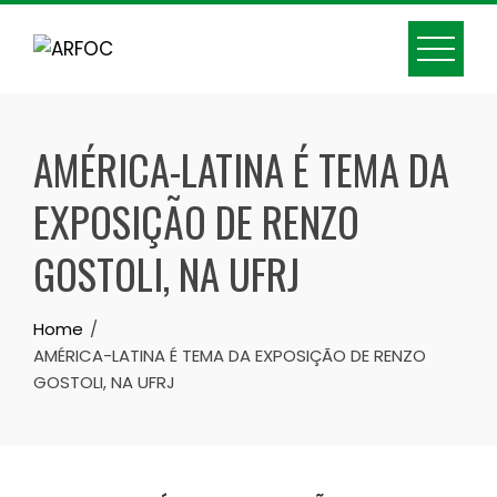
Skip
to
content
AMÉRICA-LATINA É TEMA DA
EXPOSIÇÃO DE RENZO
GOSTOLI, NA UFRJ
Home
AMÉRICA-LATINA É TEMA DA EXPOSIÇÃO DE RENZO
GOSTOLI, NA UFRJ