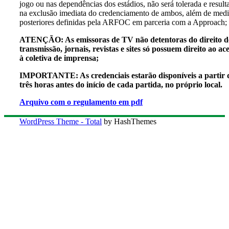
jogo ou nas dependências dos estádios, não será tolerada e result
na exclusão imediata do credenciamento de ambos, além de med
posteriores definidas pela ARFOC em parceria com a Approach;
ATENÇÃO: As emissoras de TV não detentoras do direito d
transmissão, jornais, revistas e sites só possuem direito ao ac
à coletiva de imprensa;
IMPORTANTE: As credenciais estarão disponíveis a partir 
três horas antes do início de cada partida, no próprio local.
Arquivo com o regulamento em pdf
WordPress Theme - Total
by HashThemes