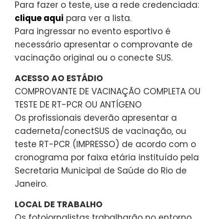
Para fazer o teste, use a rede credenciada:
clique aqui
para ver a lista.
Para ingressar no evento esportivo é
necessário apresentar o comprovante de
vacinação original ou o conecte SUS.
ACESSO AO ESTÁDIO
COMPROVANTE DE VACINAÇÃO COMPLETA OU
TESTE DE RT-PCR OU ANTÍGENO
Os profissionais deverão apresentar a
caderneta/conectSUS de vacinação, ou
teste RT-PCR (IMPRESSO) de acordo com o
cronograma por faixa etária instituído pela
Secretaria Municipal de Saúde do Rio de
Janeiro.
LOCAL DE TRABALHO
Os fotojornalistas trabalharão no entorno