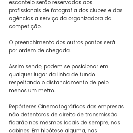
escanteio serão reservadas aos
profissionais de fotografia dos clubes e das
agências a serviço da organizadora da
competição.
O preenchimento dos outros pontos será
por ordem de chegada.
Assim sendo, podem se posicionar em
qualquer lugar da linha de fundo
respeitando o distanciamento de pelo
menos um metro.
Repórteres Cinematográficos das empresas
não detentoras de direito de transmissão
ficarão nos mesmos locais de sempre, nas
cabines. Em hipótese alguma, nas