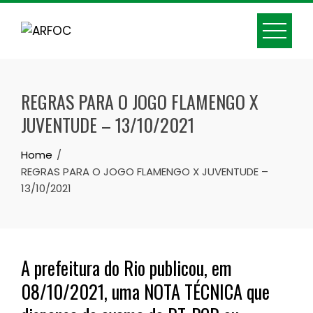
Skip
to
content
REGRAS PARA O JOGO FLAMENGO X
JUVENTUDE – 13/10/2021
Home
REGRAS PARA O JOGO FLAMENGO X JUVENTUDE –
13/10/2021
A prefeitura do Rio publicou, em
08/10/2021, uma NOTA TÉCNICA que