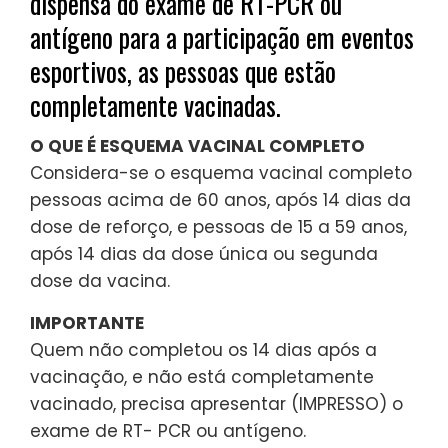
dispensa do exame de RT-PCR ou
antígeno para a participação em eventos
esportivos, as pessoas que estão
completamente vacinadas.
O QUE É ESQUEMA VACINAL COMPLETO
Considera-se o esquema vacinal completo
pessoas acima de 60 anos, após 14 dias da
dose de reforço, e pessoas de 15 a 59 anos,
após 14 dias da dose única ou segunda
dose da vacina.
IMPORTANTE
Quem não completou os 14 dias após a
vacinação, e não está completamente
vacinado, precisa apresentar (IMPRESSO) o
exame de RT- PCR ou antígeno.