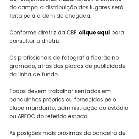
do campo, a distribuição dos lugares será
feita pela ordem de chegada.
Conforme diretriz da CBF:
clique aqui
para
consultar a diretriz.
Os profissionais de fotografia ficarão no
gramado, atrás das placas de publicidade
da linha de fundo.
Todos devem trabalhar sentados em
banquinhos próprios ou fornecidos pelo
clube mandante, administração do estádio
ou ARFOC do referido estado.
As posições mais próximas da bandeira de