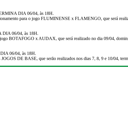
RMINA DIA 06/04, às 18H.
tacionamento para o jogo FLUMINENSE x FLAMENGO, que será realizad
IA 06/04, às 18H.
a o jogo BOTAFOGO x AUDAX, que será realizado no dia 09/04, dom
DIA 06/04, às 18H.
 JOGOS DE BASE, que serão realizados nos dias 7, 8, 9 e 10/04, termi