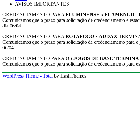
AVISOS IMPORTANTES
CREDENCIAMENTO PARA
FLUMINENSE x FLAMENGO
TE
Comunicamos que o prazo para solicitação de credenciamento e es
dia 06/04.
CREDENCIAMENTO PARA
BOTAFOGO x AUDAX
TERMINA D
Comunicamos que o prazo para solicitação de credenciamento par
06/04.
CREDENCIAMENTO PARA OS
JOGOS DE BASE TERMINA
Comunicamos que o prazo para solicitação de credenciamento para os
WordPress Theme - Total
by HashThemes