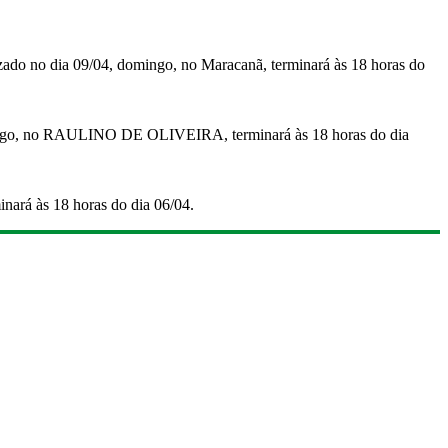
o no dia 09/04, domingo, no Maracanã, terminará às 18 horas do
ingo, no RAULINO DE OLIVEIRA, terminará às 18 horas do dia
nará às 18 horas do dia 06/04.