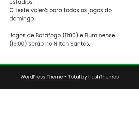
estádios.
O teste valerá para todos os jogos do
domingo.
Jogos de Botafogo (11:00) e Fluminense
(19:00) serão no Nilton Santos.
WordPress Theme - Total
by HashThemes