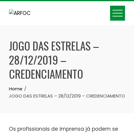
Skip
to
content
JOGO DAS ESTRELAS –
28/12/2019 –
CREDENCIAMENTO
Home
JOGO DAS ESTRELAS – 28/12/2019 – CREDENCIAMENTO
Os profissionais de imprensa já podem se