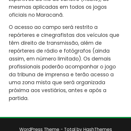
mesmas aplicadas em todos os jogos
oficiais no Maracanã.
O acesso ao campo será restrito a
repórteres e cinegrafistas dos veículos que
têm direito de transmissão, além de
repórteres de rádio e fotógrafos (ainda
assim, em número limitado). Os demais
profissionais poderão acompanhar o jogo
da tribuna de imprensa e terão acesso a
uma zona mista que será organizada
próxima aos vestiários, antes e após a
partida.
WordPress Theme - Total
by HashThemes