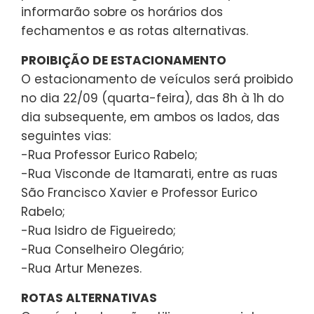
informarão sobre os horários dos
fechamentos e as rotas alternativas.
PROIBIÇÃO DE ESTACIONAMENTO
O estacionamento de veículos será proibido
no dia 22/09 (quarta-feira), das 8h à 1h do
dia subsequente, em ambos os lados, das
seguintes vias:
-Rua Professor Eurico Rabelo;
-Rua Visconde de Itamarati, entre as ruas
São Francisco Xavier e Professor Eurico
Rabelo;
-Rua Isidro de Figueiredo;
-Rua Conselheiro Olegário;
-Rua Artur Menezes.
ROTAS ALTERNATIVAS