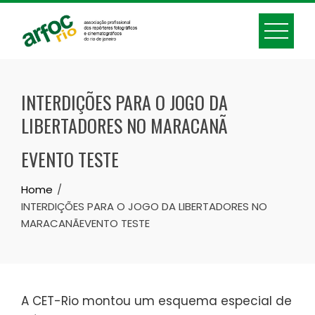
Skip
to
content
INTERDIÇÕES PARA O JOGO DA
LIBERTADORES NO MARACANÃ
EVENTO TESTE
Home
INTERDIÇÕES PARA O JOGO DA LIBERTADORES NO
MARACANÃEVENTO TESTE
A CET-Rio montou um esquema especial de