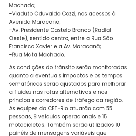
Machado;
-Viaduto Oduvaldo Cozzi, nos acessos à
Avenida Maracanã;
-Av. Presidente Castelo Branco (Radial
Oeste), sentido centro, entre a Rua São
Francisco Xavier e a Av. Maracanã;
-Rua Mata Machado.
As condições do trânsito serão monitoradas
quanto a eventuais impactos e os tempos
semafóricos serão ajustados para melhorar
a fluidez nas rotas alternativas e nos
principais corredores de tráfego da região.
As equipes da CET-Rio atuarão com 55
pessoas, 8 veículos operacionais e 15
motocicletas. Também serão utilizados 10
painéis de mensagens variáveis que