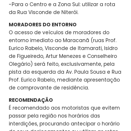
-Para o Centro e a Zona Sul: utilizar a rota
da Rua Visconde de Niterói.
MORADORES DO ENTORNO
O acesso de veículos de moradores do
entorno imediato ao Maracanã (ruas Prof.
Eurico Rabelo, Visconde de Itamarati, Isidro
de Figueiredo, Artur Menezes e Conselheiro
Olegário) será feito, exclusivamente, pela
pista da esquerda da Av. Paula Sousa e Rua
Prof. Eurico Rabelo, mediante apresentação
de comprovante de residência.
RECOMENDAÇÃO
É recomendado aos motoristas que evitem
passar pela região nos horários das
interdições, procurando antecipar o horário