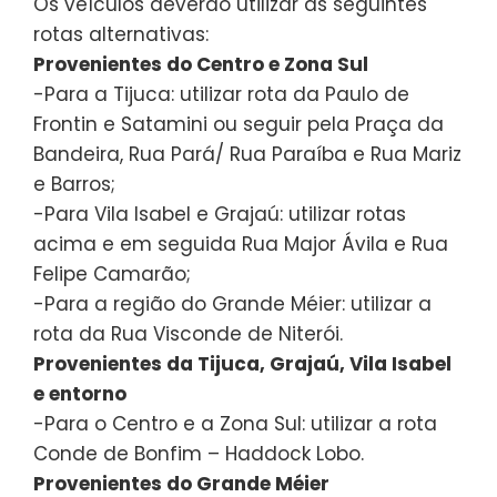
Os veículos deverão utilizar as seguintes
rotas alternativas:
Provenientes do Centro e Zona Sul
-Para a Tijuca: utilizar rota da Paulo de
Frontin e Satamini ou seguir pela Praça da
Bandeira, Rua Pará/ Rua Paraíba e Rua Mariz
e Barros;
-Para Vila Isabel e Grajaú: utilizar rotas
acima e em seguida Rua Major Ávila e Rua
Felipe Camarão;
-Para a região do Grande Méier: utilizar a
rota da Rua Visconde de Niterói.
Provenientes da Tijuca, Grajaú, Vila Isabel
e entorno
-Para o Centro e a Zona Sul: utilizar a rota
Conde de Bonfim – Haddock Lobo.
Provenientes do Grande Méier