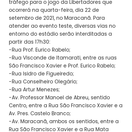
tráfego para o jogo da Libertadores que
ocorrerá na quarta-feira, dia 22 de
setembro de 2021, no Maracanã. Para
atender ao evento teste, diversas vias no
entorno do estádio serão interditadas a
partir das 17h30:
-Rua Prof. Eurico Rabelo;
-Rua Visconde de Itamarati, entre as ruas
São Francisco Xavier e Prof. Eurico Rabelo;
-Rua Isidro de Figueiredo;
-Rua Conselheiro Olegário;
-Rua Artur Menezes;
-Av. Professor Manoel de Abreu, sentido
Centro, entre a Rua São Francisco Xavier e a
Av. Pres. Castelo Branco;
-Av. Maracanã, ambos os sentidos, entre a
Rua São Francisco Xavier e a Rua Mata