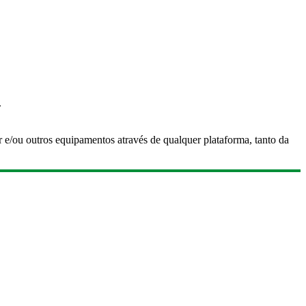
.
r e/ou outros equipamentos através de qualquer plataforma, tanto da