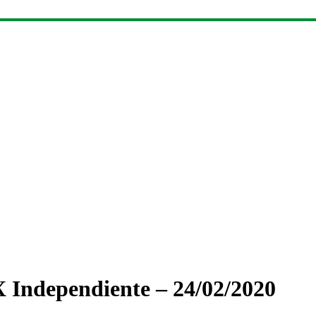
 Independiente – 24/02/2020