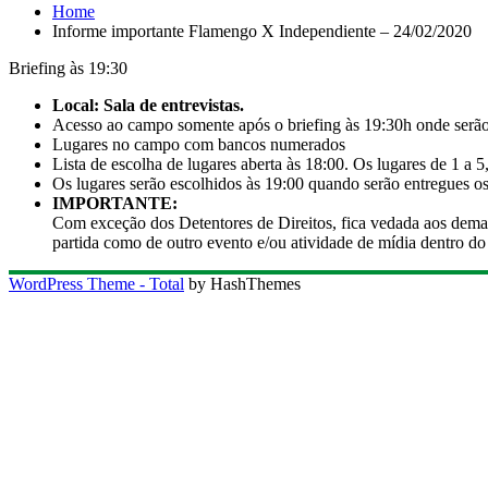
Home
Informe importante Flamengo X Independiente – 24/02/2020
Briefing às 19:30
Local: Sala de entrevistas.
Acesso ao campo somente após o briefing às 19:30h onde serão 
Lugares no campo com bancos numerados
Lista de escolha de lugares aberta às 18:00. Os lugares de 1 a 5
Os lugares serão escolhidos às 19:00 quando serão entregues os
IMPORTANTE:
Com exceção dos Detentores de Direitos, fica vedada aos demais
partida como de outro evento e/ou atividade de mídia dentro do 
WordPress Theme - Total
by HashThemes