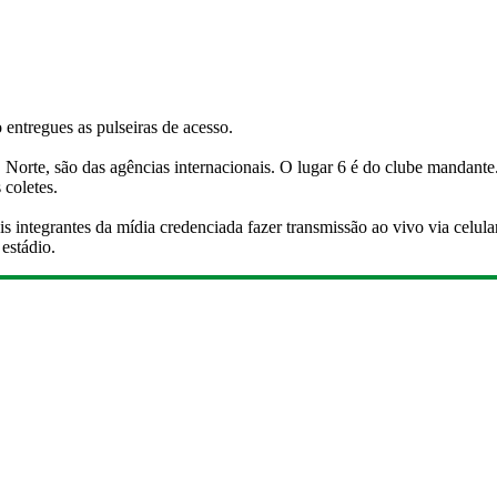
entregues as pulseiras de acesso.
, Norte, são das agências internacionais. O lugar 6 é do clube mandante
 coletes.
 integrantes da mídia credenciada fazer transmissão ao vivo via celula
estádio.