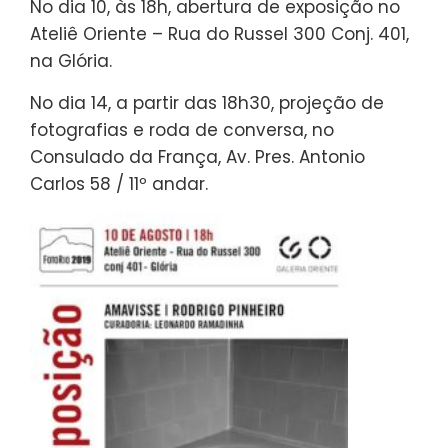
No dia 10, às 18h, abertura de exposição no
Ateliê Oriente – Rua do Russel 300 Conj. 401,
na Glória.
No dia 14, a partir das 18h30, projeção de
fotografias e roda de conversa, no
Consulado da França, Av. Pres. Antonio
Carlos 58 / 11º andar.