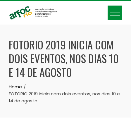
Skip
to
content
FOTORIO 2019 INICIA COM
DOIS EVENTOS, NOS DIAS 10
E 14 DE AGOSTO
Home
FOTORIO 2019 inicia com dois eventos, nos dias 10 e
14 de agosto