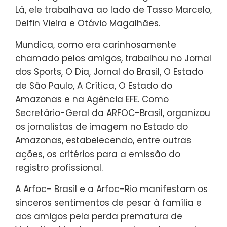
Lá, ele trabalhava ao lado de Tasso Marcelo,
Delfin Vieira e Otávio Magalhães.
Mundica, como era carinhosamente
chamado pelos amigos, trabalhou no Jornal
dos Sports, O Dia, Jornal do Brasil, O Estado
de São Paulo, A Crítica, O Estado do
Amazonas e na Agência EFE. Como
Secretário-Geral da ARFOC-Brasil, organizou
os jornalistas de imagem no Estado do
Amazonas, estabelecendo, entre outras
ações, os critérios para a emissão do
registro profissional.
A Arfoc- Brasil e a Arfoc-Rio manifestam os
sinceros sentimentos de pesar à família e
aos amigos pela perda prematura de