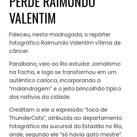
PERDE RAIMUNDO
VALENTIM
Faleceu, nesta madrugada, o repórter
fotográfico Raimundo Valentim vítima de
câncer.
Paraibano, veio ao Rio estudar Jornalismo
na Facha, e logo se transformou em um
autêntico carioca, incorporando a
“malandragem” e o jeito brincalhão típico
dos nativos da cidade.
Creditam a ele a expressão “toca de
ThunderCats”, atribuída ao departamento
fotográfico da sucursal do Estadão no Rio,
onde, segundo ele “só havia gato mestre”.