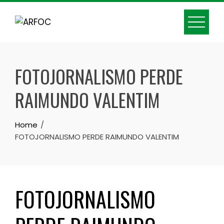
Skip
to
content
FOTOJORNALISMO PERDE
RAIMUNDO VALENTIM
Home
FOTOJORNALISMO PERDE RAIMUNDO VALENTIM
FOTOJORNALISMO