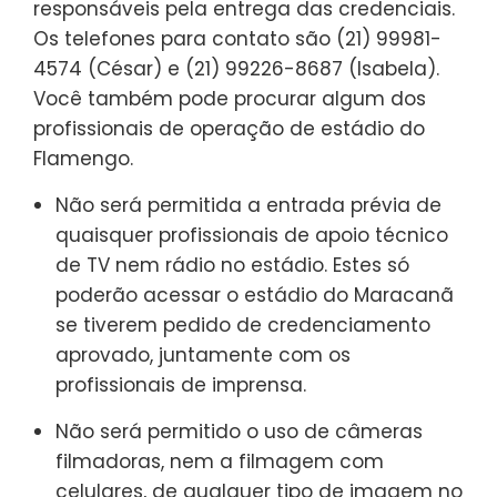
responsáveis pela entrega das credenciais.
Os telefones para contato são (21) 99981-
4574 (César) e (21) 99226-8687 (Isabela).
Você também pode procurar algum dos
profissionais de operação de estádio do
Flamengo.
Não será permitida a entrada prévia de
quaisquer profissionais de apoio técnico
de TV nem rádio no estádio. Estes só
poderão acessar o estádio do Maracanã
se tiverem pedido de credenciamento
aprovado, juntamente com os
profissionais de imprensa.
Não será permitido o uso de câmeras
filmadoras, nem a filmagem com
celulares, de qualquer tipo de imagem no