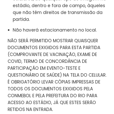
estádio, dentro e fora de campo, àqueles
que não têm direitos de transmissão da
partida.
Não haverá estacionamento no local.
NÃO SERÁ PERMITIDO MOSTRAR QUAISQUER
DOCUMENTOS EXIGIDOS PARA ESTA PARTIDA
(COMPROVANTE DE VACINAÇÃO, EXAME DE
COVID, TERMO DE CONCORDÂNCIA DE
PARTICIPAÇÃO EM EVENTO-TESTE E
QUESTIONÁRIO DE SAÚDE) NA TELA DO CELULAR.
É OBRIGATÓRIO LEVAR CÓPIAS IMPRESSAS DE
TODOS OS DOCUMENTOS EXIGIDOS PELA
CONMEBOL E PELA PREFEITURA DO RIO PARA
ACESSO AO ESTÁDIO, JÁ QUE ESTES SERÃO
RETIDOS NA ENTRADA.