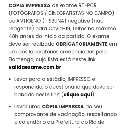
CÓPIA IMPRESSA
de exame RT-PCR
(FOTÓGRAFOS / CINEGRAFISTAS NO CAMPO)
ou ANTÍGENO (TRIBUNA) negativo (não
reagente) para Covid-19, feitos no máximo
48h antes do início da partida. O exame
deve ser realizado
OBRIGATORIAMENTE
em
um dos laboratórios credenciados pelo
Flamengo, cuja lista está neste link:
validaexame.com.br
Levar para o estádio, IMPRESSO e
respondido, o questionário que deve ser
baixado neste link: (
clique aqui
).
Levar uma
CÓPIA IMPRESSA
do seu
comprovante de vacinação, respeitando
o calendário da Prefeitura do Rio de