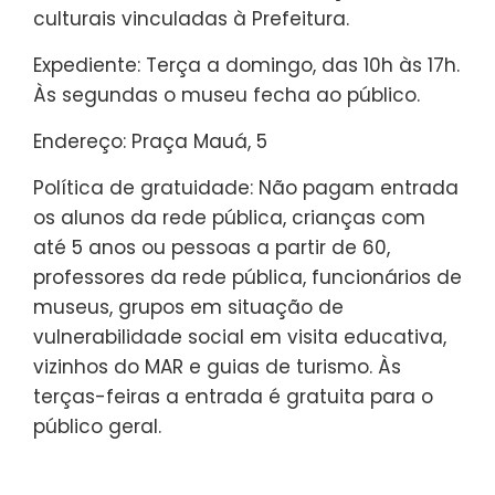
culturais vinculadas à Prefeitura.
Expediente: Terça a domingo, das 10h às 17h.
Às segundas o museu fecha ao público.
Endereço: Praça Mauá, 5
Política de gratuidade: Não pagam entrada
os alunos da rede pública, crianças com
até 5 anos ou pessoas a partir de 60,
professores da rede pública, funcionários de
museus, grupos em situação de
vulnerabilidade social em visita educativa,
vizinhos do MAR e guias de turismo. Às
terças-feiras a entrada é gratuita para o
público geral.