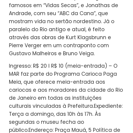
famosos em “Vidas Secas”, e Jonathas de
Andrade, com seu “ABC da Cana”, que
mostram vida no sertão nordestino. Já o
paralelo do Rio antigo e atual, é feito
através das obras de Kurt Klagsbrunn e
Pierre Verger em um contraponto com
Gustavo Malheiros e Bruno Veiga.
Ingresso: R$ 20 I R$ 10 (meia-entrada) – O
MAR faz parte do Programa Carioca Paga
Meia, que oferece meia-entrada aos
cariocas e aos moradores da cidade do Rio
de Janeiro em todas as instituições
culturais vinculadas à Prefeitura.Expediente:
Terça a domingo, das 10h às 17h. Às
segundas o museu fecha ao
público.Endereço: Praça Mauá, 5 Política de