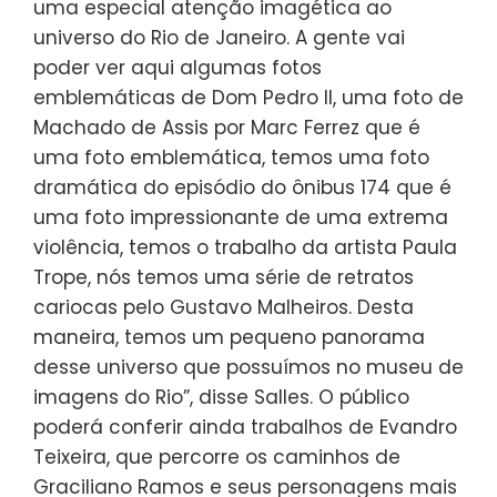
uma especial atenção imagética ao
universo do Rio de Janeiro. A gente vai
poder ver aqui algumas fotos
emblemáticas de Dom Pedro II, uma foto de
Machado de Assis por Marc Ferrez que é
uma foto emblemática, temos uma foto
dramática do episódio do ônibus 174 que é
uma foto impressionante de uma extrema
violência, temos o trabalho da artista Paula
Trope, nós temos uma série de retratos
cariocas pelo Gustavo Malheiros. Desta
maneira, temos um pequeno panorama
desse universo que possuímos no museu de
imagens do Rio”, disse Salles. O público
poderá conferir ainda trabalhos de Evandro
Teixeira, que percorre os caminhos de
Graciliano Ramos e seus personagens mais