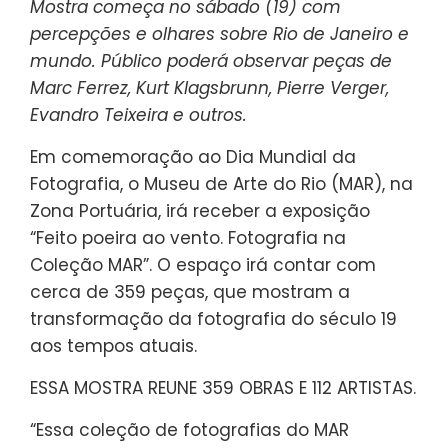
Mostra começa no sábado (19) com
percepções e olhares sobre Rio de Janeiro e
mundo. Público poderá observar peças de
Marc Ferrez, Kurt Klagsbrunn, Pierre Verger,
Evandro Teixeira e outros.
Em comemoração ao Dia Mundial da
Fotografia, o Museu de Arte do Rio (MAR), na
Zona Portuária, irá receber a exposição
“Feito poeira ao vento. Fotografia na
Coleção MAR”. O espaço irá contar com
cerca de 359 peças, que mostram a
transformação da fotografia do século 19
aos tempos atuais.
ESSA MOSTRA REUNE 359 OBRAS E 112 ARTISTAS.
“Essa coleção de fotografias do MAR