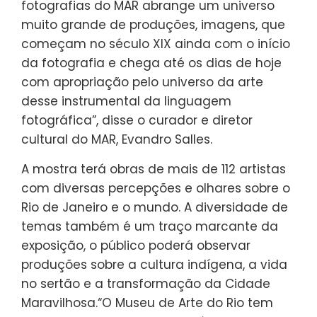
fotografias do MAR abrange um universo
muito grande de produções, imagens, que
começam no século XIX ainda com o início
da fotografia e chega até os dias de hoje
com apropriação pelo universo da arte
desse instrumental da linguagem
fotográfica”, disse o curador e diretor
cultural do MAR, Evandro Salles.
A mostra terá obras de mais de 112 artistas
com diversas percepções e olhares sobre o
Rio de Janeiro e o mundo. A diversidade de
temas também é um traço marcante da
exposição, o público poderá observar
produções sobre a cultura indígena, a vida
no sertão e a transformação da Cidade
Maravilhosa.“O Museu de Arte do Rio tem