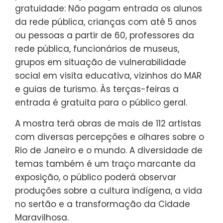
gratuidade: Não pagam entrada os alunos
da rede pública, crianças com até 5 anos
ou pessoas a partir de 60, professores da
rede pública, funcionários de museus,
grupos em situação de vulnerabilidade
social em visita educativa, vizinhos do MAR
e guias de turismo. Às terças-feiras a
entrada é gratuita para o público geral.
A mostra terá obras de mais de 112 artistas
com diversas percepções e olhares sobre o
Rio de Janeiro e o mundo. A diversidade de
temas também é um traço marcante da
exposição, o público poderá observar
produções sobre a cultura indígena, a vida
no sertão e a transformação da Cidade
Maravilhosa.