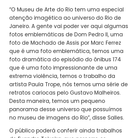
“O Museu de Arte do Rio tem uma especial
atenção imagética ao universo do Rio de
Janeiro. A gente vai poder ver aqui algumas
fotos emblemáticas de Dom Pedro II, uma
foto de Machado de Assis por Marc Ferrez
que é uma foto emblemática, temos uma
foto dramática do episódio do ônibus 174
que é uma foto impressionante de uma
extrema violência, temos o trabalho da
artista Paula Trope, nós temos uma série de
retratos cariocas pelo Gustavo Malheiros.
Desta maneira, temos um pequeno
panorama desse universo que possuímos
no museu de imagens do Rio”, disse Salles.
O público poderá conferir ainda trabalhos