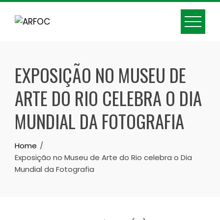
Skip
to
content
EXPOSIÇÃO NO MUSEU DE
ARTE DO RIO CELEBRA O DIA
MUNDIAL DA FOTOGRAFIA
Home
Exposição no Museu de Arte do Rio celebra o Dia
Mundial da Fotografia