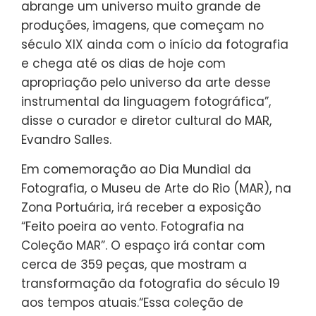
abrange um universo muito grande de
produções, imagens, que começam no
século XIX ainda com o início da fotografia
e chega até os dias de hoje com
apropriação pelo universo da arte desse
instrumental da linguagem fotográfica”,
disse o curador e diretor cultural do MAR,
Evandro Salles.
Em comemoração ao Dia Mundial da
Fotografia, o Museu de Arte do Rio (MAR), na
Zona Portuária, irá receber a exposição
“Feito poeira ao vento. Fotografia na
Coleção MAR”. O espaço irá contar com
cerca de 359 peças, que mostram a
transformação da fotografia do século 19
aos tempos atuais.“Essa coleção de