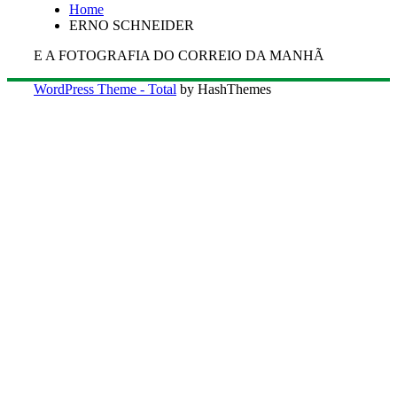
Home
ERNO SCHNEIDER
E A FOTOGRAFIA DO CORREIO DA MANHÃ
WordPress Theme - Total
by HashThemes