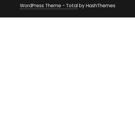
WordPress Theme - Total
by HashThemes