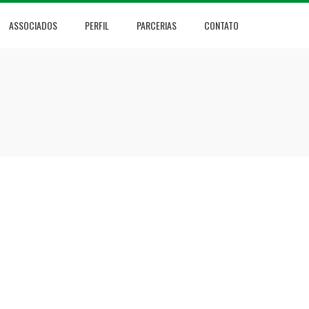
ASSOCIADOS
PERFIL
PARCERIAS
CONTATO