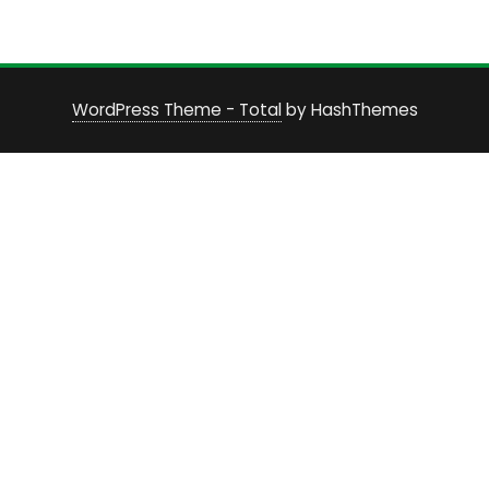
WordPress Theme - Total
by HashThemes