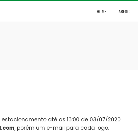
HOME
ARFOC
 estacionamento até as 16:00 de 03/07/2020
l.com
, porém um e-mail para cada jogo.