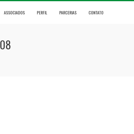
ASSOCIADOS
PERFIL
PARCERIAS
CONTATO
/08