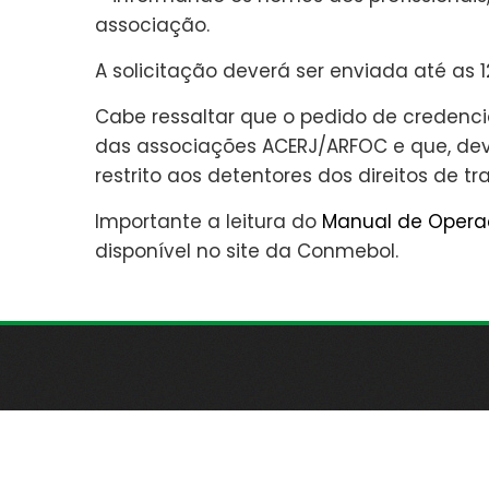
associação.
A solicitação deverá ser enviada até as 1
Cabe ressaltar que o pedido de creden
das associações ACERJ/ARFOC e que, de
restrito aos detentores dos direitos de t
Importante a leitura do
Manual de Opera
disponível no site da Conmebol.