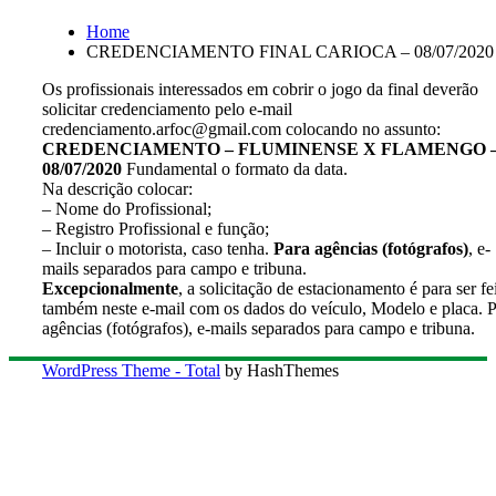
Home
CREDENCIAMENTO FINAL CARIOCA – 08/07/2020
Os profissionais interessados em cobrir o jogo da final deverão
solicitar credenciamento pelo e-mail
credenciamento.arfoc@gmail.com colocando no assunto:
CREDENCIAMENTO – FLUMINENSE X FLAMENGO 
08/07/2020
Fundamental o formato da data.
Na descrição colocar:
– Nome do Profissional;
– Registro Profissional e função;
– Incluir o motorista, caso tenha.
Para agências (fotógrafos)
, e-
mails separados para campo e tribuna.
Excepcionalmente
, a solicitação de estacionamento é para ser fe
também neste e-mail com os dados do veículo, Modelo e placa. 
agências (fotógrafos), e-mails separados para campo e tribuna.
WordPress Theme - Total
by HashThemes