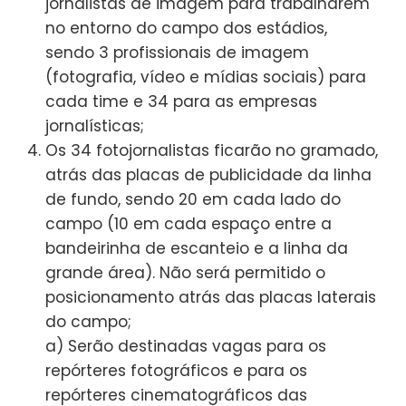
jornalistas de imagem para trabalharem
no entorno do campo dos estádios,
sendo 3 profissionais de imagem
(fotografia, vídeo e mídias sociais) para
cada time e 34 para as empresas
jornalísticas;
Os 34 fotojornalistas ficarão no gramado,
atrás das placas de publicidade da linha
de fundo, sendo 20 em cada lado do
campo (10 em cada espaço entre a
bandeirinha de escanteio e a linha da
grande área). Não será permitido o
posicionamento atrás das placas laterais
do campo;
a) Serão destinadas vagas para os
repórteres fotográficos e para os
repórteres cinematográficos das