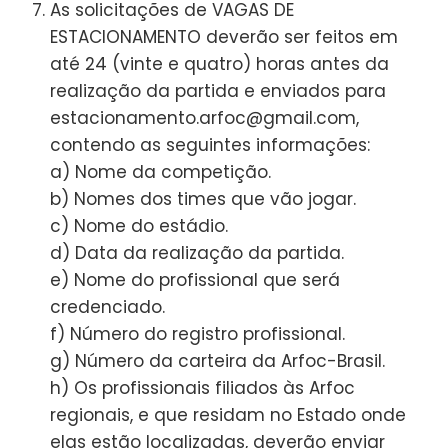
As solicitações de VAGAS DE
ESTACIONAMENTO deverão ser feitos em
até 24 (vinte e quatro) horas antes da
realização da partida e enviados para
estacionamento.arfoc@gmail.com,
contendo as seguintes informações:
a) Nome da competição.
b) Nomes dos times que vão jogar.
c) Nome do estádio.
d) Data da realização da partida.
e) Nome do profissional que será
credenciado.
f) Número do registro profissional.
g) Número da carteira da Arfoc-Brasil.
h) Os profissionais filiados às Arfoc
regionais, e que residam no Estado onde
elas estão localizadas, deverão enviar