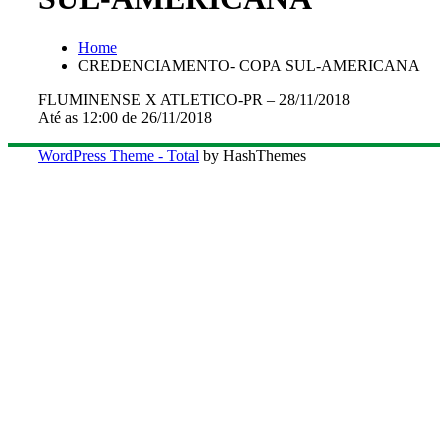
Home
CREDENCIAMENTO- COPA SUL-AMERICANA
FLUMINENSE X ATLETICO-PR – 28/11/2018
Até as 12:00 de 26/11/2018
WordPress Theme - Total
by HashThemes