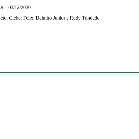
 03/12/2020
to, Cléber Felix, Delmiro Junior e Rudy Trindade.