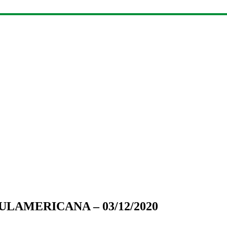
LAMERICANA – 03/12/2020