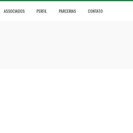
ASSOCIADOS
PERFIL
PARCERIAS
CONTATO