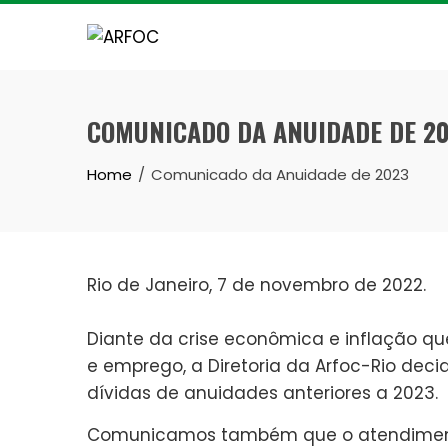
Skip
to
content
COMUNICADO DA ANUIDADE DE 2
Home
Comunicado da Anuidade de 2023
Rio de Janeiro, 7 de novembro de 2022.
Diante da crise econômica e inflação q
e emprego, a Diretoria da Arfoc-Rio deci
dívidas de anuidades anteriores a 2023.
Comunicamos também que o atendimento