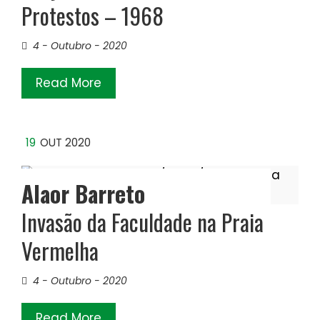
Protestos – 1968
4 - Outubro - 2020
Read More
19
OUT 2020
Alaor Barreto
Invasão da Faculdade na Praia
Vermelha
4 - Outubro - 2020
Read More