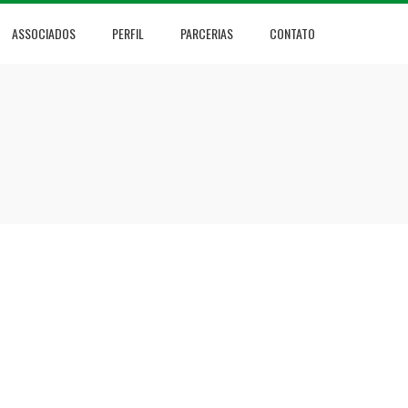
ASSOCIADOS
PERFIL
PARCERIAS
CONTATO