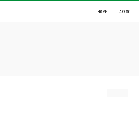
HOME
ARFOC