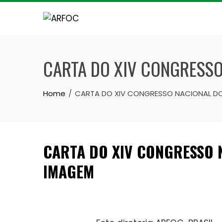
Skip
to
content
CARTA DO XIV CONGRESSO
Home
CARTA DO XIV CONGRESSO NACIONAL DO
CARTA DO XIV CONGRESSO 
IMAGEM