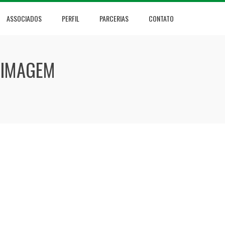
ASSOCIADOS
PERFIL
PARCERIAS
CONTATO
 IMAGEM