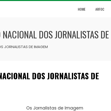
HOME
ARFOC
 NACIONAL DOS JORNALISTAS DE
S JORNALISTAS DE IMAGEM
NACIONAL DOS JORNALISTAS DE
Os Jornalistas de Imagem