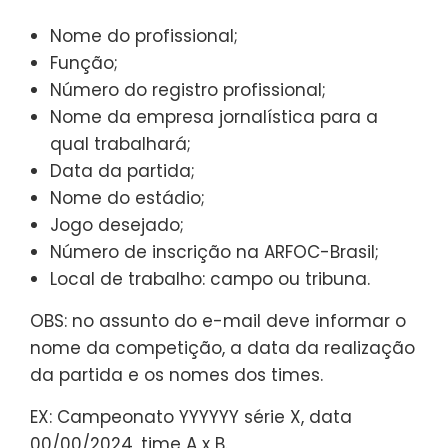
Nome do profissional;
Função;
Número do registro profissional;
Nome da empresa jornalística para a
qual trabalhará;
Data da partida;
Nome do estádio;
Jogo desejado;
Número de inscrição na ARFOC-Brasil;
Local de trabalho: campo ou tribuna.
OBS: no assunto do e-mail deve informar o
nome da competição, a data da realização
da partida e os nomes dos times.
EX: Campeonato YYYYYY série X, data
00/00/2024, time A x B.