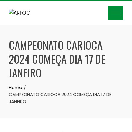
Skip
to
content
CAMPEONATO CARIOCA
2024 COMEÇA DIA 17 DE
JANEIRO
Home
CAMPEONATO CARIOCA 2024 COMEÇA DIA 17 DE
JANEIRO