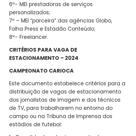
6º- MEI prestadoras de serviços
personalizados;
7º – MEI “parceira” das agências Globo,
Folha Press e Estadão Conteúdo;
8º- Freelancer.
CRITÉRIOS PARA VAGA DE
ESTACIONAMENTO – 2024
CAMPEONATO CARIOCA
Este documento estabelece critérios para a
distribuição de vagas de estacionamento
dos jornalistas de imagem e dos técnicos
de TV, para trabalharem no entorno do
campo ou na Tribuna de Imprensa dos
estádios de futebol: