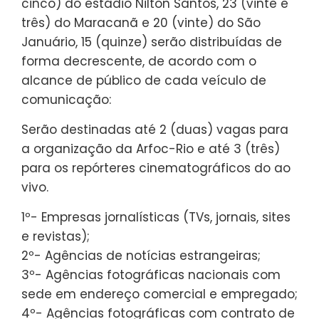
cinco) do estádio Nilton Santos, 23 (vinte e
três) do Maracanã e 20 (vinte) do São
Januário, 15 (quinze) serão distribuídas de
forma decrescente, de acordo com o
alcance de público de cada veículo de
comunicação:
Serão destinadas até 2 (duas) vagas para
a organização da Arfoc-Rio e até 3 (três)
para os repórteres cinematográficos do ao
vivo.
1º- Empresas jornalísticas (TVs, jornais, sites
e revistas);
2º- Agências de notícias estrangeiras;
3º- Agências fotográficas nacionais com
sede em endereço comercial e empregado;
4º- Agências fotográficas com contrato de