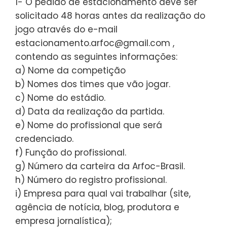
1- O pedido de estacionamento deve ser
solicitado 48 horas antes da realização do
jogo através do e-mail
estacionamento.arfoc@gmail.com ,
contendo as seguintes informações:
a) Nome da competição
b) Nomes dos times que vão jogar.
c) Nome do estádio.
d) Data da realização da partida.
e) Nome do profissional que será
credenciado.
f) Função do profissional.
g) Número da carteira da Arfoc-Brasil.
h) Número do registro profissional.
i) Empresa para qual vai trabalhar (site,
agência de notícia, blog, produtora e
empresa jornalística);