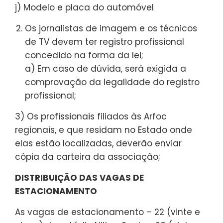
j) Modelo e placa do automóvel
Os jornalistas de imagem e os técnicos
de TV devem ter registro profissional
concedido na forma da lei;
a) Em caso de dúvida, será exigida a
comprovação da legalidade do registro
profissional;
3) Os profissionais filiados às Arfoc
regionais, e que residam no Estado onde
elas estão localizadas, deverão enviar
cópia da carteira da associação;
DISTRIBUIÇÃO DAS VAGAS DE
ESTACIONAMENTO
As vagas de estacionamento – 22 (vinte e