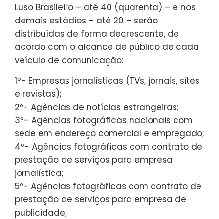
Luso Brasileiro – até 40 (quarenta) – e nos
demais estádios – até 20 – serão
distribuídas de forma decrescente, de
acordo com o alcance de público de cada
veículo de comunicação:
1º- Empresas jornalísticas (TVs, jornais, sites
e revistas);
2º- Agências de notícias estrangeiras;
3º- Agências fotográficas nacionais com
sede em endereço comercial e empregado;
4º- Agências fotográficas com contrato de
prestação de serviços para empresa
jornalística;
5º- Agências fotográficas com contrato de
prestação de serviços para empresa de
publicidade;