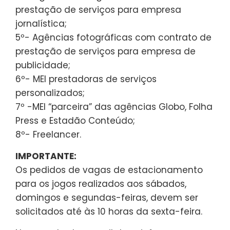
prestação de serviços para empresa
jornalística;
5º- Agências fotográficas com contrato de
prestação de serviços para empresa de
publicidade;
6º- MEI prestadoras de serviços
personalizados;
7º -MEI “parceira” das agências Globo, Folha
Press e Estadão Conteúdo;
8º- Freelancer.
IMPORTANTE:
Os pedidos de vagas de estacionamento
para os jogos realizados aos sábados,
domingos e segundas-feiras, devem ser
solicitados até às 10 horas da sexta-feira.