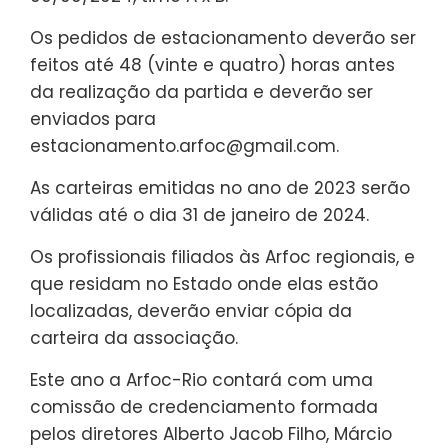
Os pedidos de estacionamento deverão ser
feitos até 48 (vinte e quatro) horas antes
da realização da partida e deverão ser
enviados para
estacionamento.arfoc@gmail.com.
As carteiras emitidas no ano de 2023 serão
válidas até o dia 31 de janeiro de 2024.
Os profissionais filiados às Arfoc regionais, e
que residam no Estado onde elas estão
localizadas, deverão enviar cópia da
carteira da associação.
Este ano a Arfoc-Rio contará com uma
comissão de credenciamento formada
pelos diretores Alberto Jacob Filho, Márcio