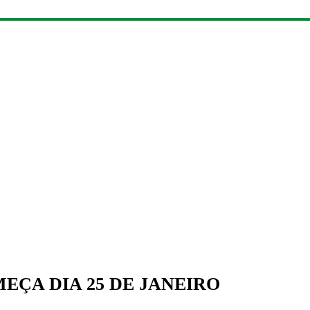
EÇA DIA 25 DE JANEIRO