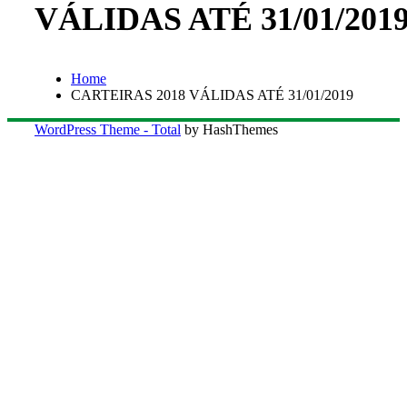
VÁLIDAS ATÉ 31/01/201
Home
CARTEIRAS 2018 VÁLIDAS ATÉ 31/01/2019
WordPress Theme - Total
by HashThemes