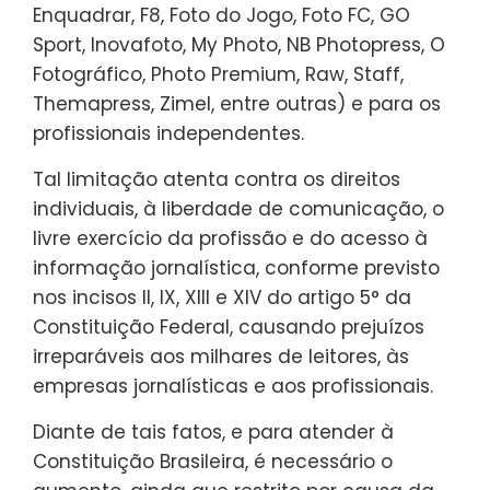
Enquadrar, F8, Foto do Jogo, Foto FC, GO
Sport, Inovafoto, My Photo, NB Photopress, O
Fotográfico, Photo Premium, Raw, Staff,
Themapress, Zimel, entre outras) e para os
profissionais independentes.
Tal limitação atenta contra os direitos
individuais, à liberdade de comunicação, o
livre exercício da profissão e do acesso à
informação jornalística, conforme previsto
nos incisos II, IX, XIII e XIV do artigo 5° da
Constituição Federal, causando prejuízos
irreparáveis aos milhares de leitores, às
empresas jornalísticas e aos profissionais.
Diante de tais fatos, e para atender à
Constituição Brasileira, é necessário o