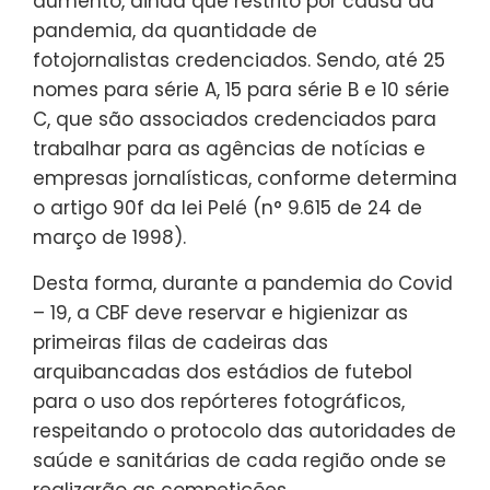
aumento, ainda que restrito por causa da
pandemia, da quantidade de
fotojornalistas credenciados. Sendo, até 25
nomes para série A, 15 para série B e 10 série
C, que são associados credenciados para
trabalhar para as agências de notícias e
empresas jornalísticas, conforme determina
o artigo 90f da lei Pelé (n° 9.615 de 24 de
março de 1998).
Desta forma, durante a pandemia do Covid
– 19, a CBF deve reservar e higienizar as
primeiras filas de cadeiras das
arquibancadas dos estádios de futebol
para o uso dos repórteres fotográficos,
respeitando o protocolo das autoridades de
saúde e sanitárias de cada região onde se