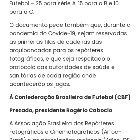
Futebol – 25 para série A, 15 para a B e 10
para a C.
O documento pede também que, durante a
pandemia do Covide-19, sejam reservadas
as primeiras filas de cadeiras das
arquibancadas para os repórteres
fotográficos, e que seja respeitado o
protocolo das autoridades de saúde e
sanitárias de cada região onde
acontecerão os jogos.
À Confederação Brasileira de Futebol (CBF)
Prezado, presidente Rogério Caboclo
A Associação Brasileira dos Repórteres
Fotográficos e Cinematográficos (Arfoc-