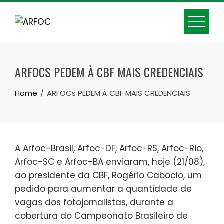
Skip
to
content
ARFOCS PEDEM À CBF MAIS CREDENCIAIS
Home
ARFOCs PEDEM À CBF MAIS CREDENCIAIS
A Arfoc-Brasil, Arfoc-DF, Arfoc-RS, Arfoc-Rio,
Arfoc-SC e Arfoc-BA enviaram, hoje (21/08),
ao presidente da CBF, Rogério Caboclo, um
pedido para aumentar a quantidade de
vagas dos fotojornalistas, durante a
cobertura do Campeonato Brasileiro de