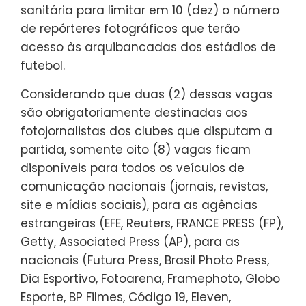
sanitária para limitar em 10 (dez) o número
de repórteres fotográficos que terão
acesso às arquibancadas dos estádios de
futebol.
Considerando que duas (2) dessas vagas
são obrigatoriamente destinadas aos
fotojornalistas dos clubes que disputam a
partida, somente oito (8) vagas ficam
disponíveis para todos os veículos de
comunicação nacionais (jornais, revistas,
site e mídias sociais), para as agências
estrangeiras (EFE, Reuters, FRANCE PRESS (FP),
Getty, Associated Press (AP), para as
nacionais (Futura Press, Brasil Photo Press,
Dia Esportivo, Fotoarena, Framephoto, Globo
Esporte, BP Filmes, Código 19, Eleven,