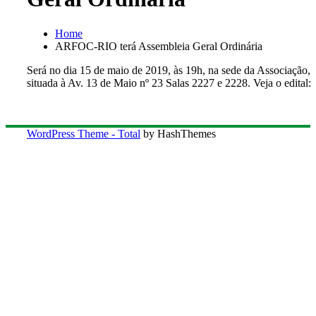
Home
ARFOC-RIO terá Assembleia Geral Ordinária
Será no dia 15 de maio de 2019, às 19h, na sede da Associação,
situada à Av. 13 de Maio nº 23 Salas 2227 e 2228. Veja o edital:
WordPress Theme - Total
by HashThemes