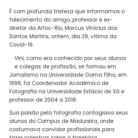
É com profunda tristeza que informamos o
falecimento do amigo, professor e ex-
diretor da Arfoc-Rio, Marcus Vinícius dos
Santos Martins, ontem, dia 29, vítima da
Covid-19.
Vini, como era conhecido por seus alunos
e colegas de profissão, se formou em
Jornalismo na Universidade Gama Filho, em
1998, foi Coordenador Acadêmico de
Fotografia na Universidade Estácio de Sá e
professor de 2004 a 2018.
Sua paixão pela fotografia contagiava seus
alunos do Campus de Madureira, onde
costumava convidar profissionais para
fazer palestras sobre a trajetória