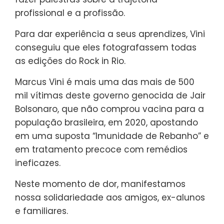
profissional e a profissão.
Para dar experiência a seus aprendizes, Vini
conseguiu que eles fotografassem todas
as edições do Rock in Rio.
Marcus Vini é mais uma das mais de 500
mil vítimas deste governo genocida de Jair
Bolsonaro, que não comprou vacina para a
população brasileira, em 2020, apostando
em uma suposta “Imunidade de Rebanho” e
em tratamento precoce com remédios
ineficazes.
Neste momento de dor, manifestamos
nossa solidariedade aos amigos, ex-alunos
e familiares.