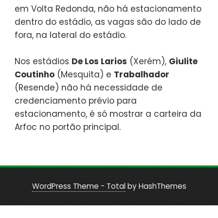
em Volta Redonda, não há estacionamento
dentro do estádio, as vagas são do lado de
fora, na lateral do estádio.
Nos estádios
De Los Larios
(Xerém),
Giulite
Coutinho
(Mesquita) e
Trabalhador
(Resende) não há necessidade de
credenciamento prévio para
estacionamento, é só mostrar a carteira da
Arfoc no portão principal.
WordPress Theme - Total
by HashThemes