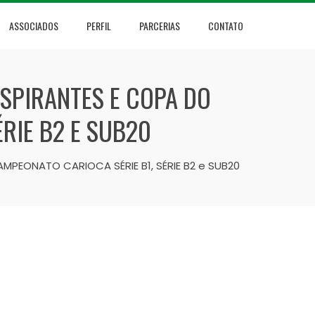
ASSOCIADOS
PERFIL
PARCERIAS
CONTATO
ASPIRANTES E COPA DO
ÉRIE B2 E SUB20
AMPEONATO CARIOCA SÉRIE B1, SÉRIE B2 e SUB20