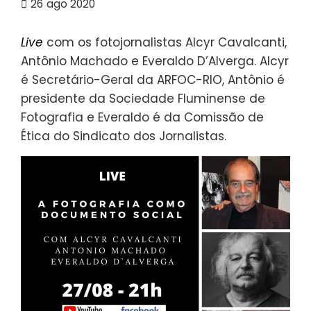
26
ago 2020
Live
com os fotojornalistas Alcyr Cavalcanti,
Antônio Machado e Everaldo D’Alverga. Alcyr
é Secretário-Geral da ARFOC-RIO, Antônio é
presidente da Sociedade Fluminense de
Fotografia e Everaldo é da Comissão de
Ética do Sindicato dos Jornalistas.