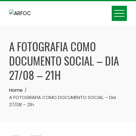
Skip
to
content
A FOTOGRAFIA COMO
DOCUMENTO SOCIAL – DIA
27/08 – 21H
Home
A FOTOGRAFIA COMO DOCUMENTO SOCIAL – Dia
27/08 – 21h