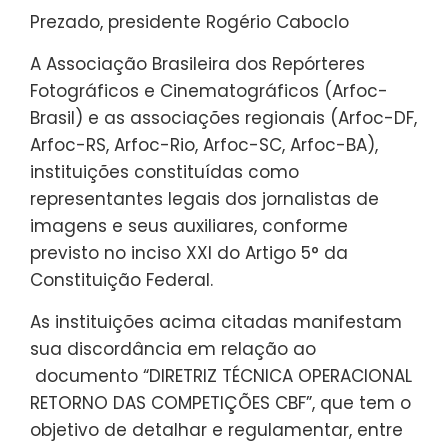
Prezado, presidente Rogério Caboclo
A Associação Brasileira dos Repórteres
Fotográficos e Cinematográficos (Arfoc-
Brasil) e as associações regionais (Arfoc-DF,
Arfoc-RS, Arfoc-Rio, Arfoc-SC, Arfoc-BA),
instituições constituídas como
representantes legais dos jornalistas de
imagens e seus auxiliares, conforme
previsto no inciso XXI do Artigo 5° da
Constituição Federal.
As instituições acima citadas manifestam
sua discordância em relação ao
documento “DIRETRIZ TÉCNICA OPERACIONAL
RETORNO DAS COMPETIÇÕES CBF”, que tem o
objetivo de detalhar e regulamentar, entre