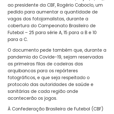
ao presidente da CBF, Rogério Caboclo, um
pedido para aumentar a quantidade de
vagas dos fotojornalistas, durante a
cobertura do Campeonato Brasileiro de
Futebol – 25 para série A, 15 para a B e 10
para a C.
O documento pede também que, durante a
pandemia do Covide-19, sejam reservadas
as primeiras filas de cadeiras das
arquibancas para os repórteres
fotográficos, e que seja respeitado o
protocolo das autoridades de saúde e
sanitárias de cada região onde
acontecerão os jogos.
À Confederação Brasileira de Futebol (CBF)