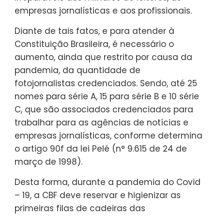
empresas jornalísticas e aos profissionais.
Diante de tais fatos, e para atender à
Constituição Brasileira, é necessário o
aumento, ainda que restrito por causa da
pandemia, da quantidade de
fotojornalistas credenciados. Sendo, até 25
nomes para série A, 15 para série B e 10 série
C, que são associados credenciados para
trabalhar para as agências de notícias e
empresas jornalísticas, conforme determina
o artigo 90f da lei Pelé (n° 9.615 de 24 de
março de 1998).
Desta forma, durante a pandemia do Covid
– 19, a CBF deve reservar e higienizar as
primeiras filas de cadeiras das